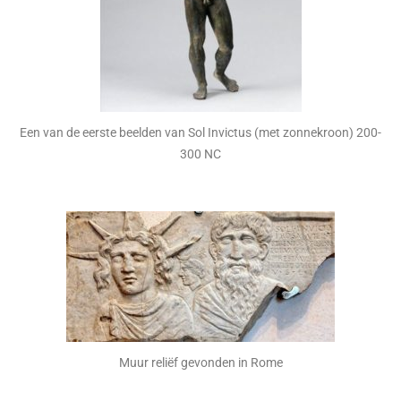
Een van de eerste beelden van Sol Invictus (met zonnekroon) 200-
300 NC
Muur reliëf gevonden in Rome