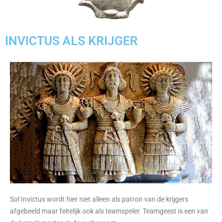
INVICTUS ALS KRIJGER
Sol Invictus wordt hier niet alleen als patron van de krijgers
afgebeeld maar feitelijk ook als teamspeler. Teamgeest is een van