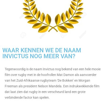
WAAR KENNEN WE DE NAAM
INVICTUS NOG MEER VAN?
Tegenwoordig is de naam Invictus nog bekend van een hele mooie
film over rugby met in de hoofrollen Mat Damon als aanvoerder
van het Zuid-Afrikaanse rugbyteam ‘De Bokken’ en Morgan
Freeman als president Nelson Mandela. Een indrukwekkende film
dat laat zien dat rugby in een verscheurd land een grote
verbindende factor kan spelen.