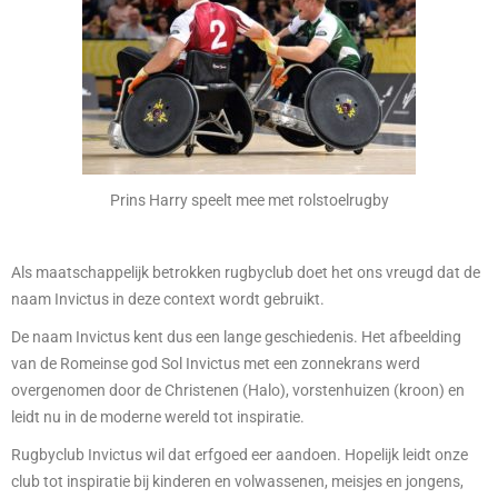
Prins Harry speelt mee met rolstoelrugby
Als maatschappelijk betrokken rugbyclub doet het ons vreugd dat de
naam Invictus in deze context wordt gebruikt.
De naam Invictus kent dus een lange geschiedenis. Het afbeelding
van de Romeinse god Sol Invictus met een zonnekrans werd
overgenomen door de Christenen (Halo), vorstenhuizen (kroon) en
leidt nu in de moderne wereld tot inspiratie.
Rugbyclub Invictus wil dat erfgoed eer aandoen. Hopelijk leidt onze
club tot inspiratie bij kinderen en volwassenen, meisjes en jongens,