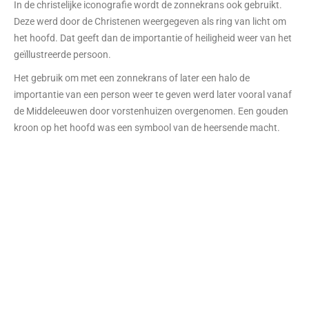
In de christelijke iconografie wordt de zonnekrans ook gebruikt.
Deze werd door de Christenen weergegeven als ring van licht om
het hoofd. Dat geeft dan de importantie of heiligheid weer van het
geïllustreerde persoon.
Het gebruik om met een zonnekrans of later een halo de
importantie van een person weer te geven werd later vooral vanaf
de Middeleeuwen door vorstenhuizen overgenomen. Een gouden
kroon op het hoofd was een symbool van de heersende macht.