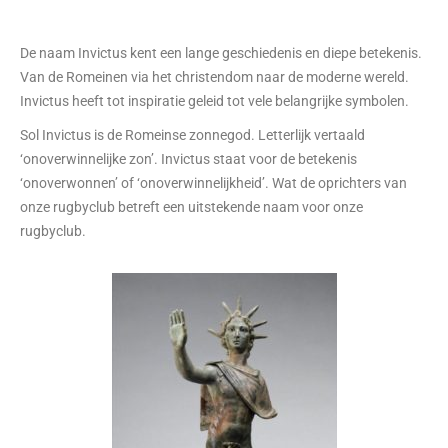
De naam Invictus kent een lange geschiedenis en diepe betekenis.
Van de Romeinen via het christendom naar de moderne wereld.
Invictus heeft tot inspiratie geleid tot vele belangrijke symbolen.
Sol Invictus is de Romeinse zonnegod. Letterlijk vertaald
‘onoverwinnelijke zon’. Invictus staat voor de betekenis
‘onoverwonnen’ of ‘onoverwinnelijkheid’. Wat de oprichters van
onze rugbyclub betreft een uitstekende naam voor onze
rugbyclub.