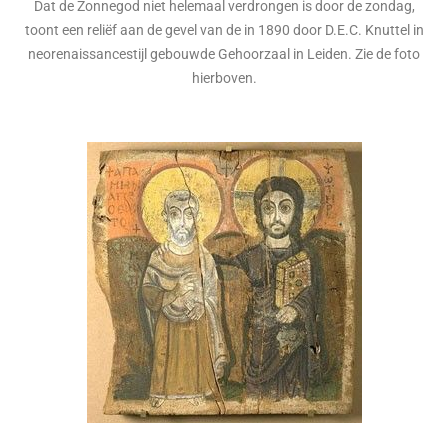
Dat de Zonnegod niet helemaal verdrongen is door de zondag,
toont een reliëf aan de gevel van de in 1890 door D.E.C. Knuttel in
neorenaissancestijl gebouwde Gehoorzaal in Leiden. Zie de foto
hierboven.