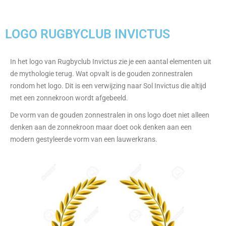
LOGO RUGBYCLUB INVICTUS
In het logo van Rugbyclub Invictus zie je een aantal elementen uit
de mythologie terug. Wat opvalt is de gouden zonnestralen
rondom het logo. Dit is een verwijzing naar Sol Invictus die altijd
met een zonnekroon wordt afgebeeld.
De vorm van de gouden zonnestralen in ons logo doet niet alleen
denken aan de zonnekroon maar doet ook denken aan een
modern gestyleerde vorm van een lauwerkrans.