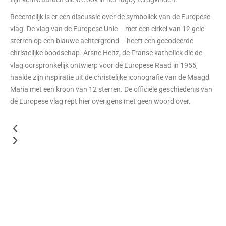
Recentelijk is er een discussie over de symboliek van de Europese
vlag. De vlag van de Europese Unie – met een cirkel van 12 gele
sterren op een blauwe achtergrond – heeft een gecodeerde
christelijke boodschap. Arsne Heitz, de Franse katholiek die de
vlag oorspronkelijk ontwierp voor de Europese Raad in 1955,
haalde zijn inspiratie uit de christelijke iconografie van de Maagd
Maria met een kroon van 12 sterren. De officiële geschiedenis van
de Europese vlag rept hier overigens met geen woord over.