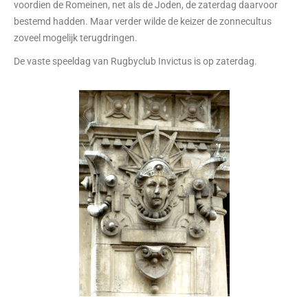
voordien de Romeinen, net als de Joden, de zaterdag daarvoor
bestemd hadden. Maar verder wilde de keizer de zonnecultus
zoveel mogelijk terugdringen.
De vaste speeldag van Rugbyclub Invictus is op zaterdag.